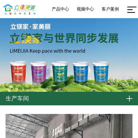
产品中心
视频中心
客户案例
生产车间