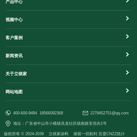
产品中心
视频中心
客户案例
新闻资讯
关于立镁家
网站地图
400-600-9484 18566092368
2278452751@qq.com
地址：广东省中山市小榄镇兆龙社区镇南路安兆街1号
版权所有 © 2024-2039 立镁家涂料 保留一切权利 百度CNZZ统计