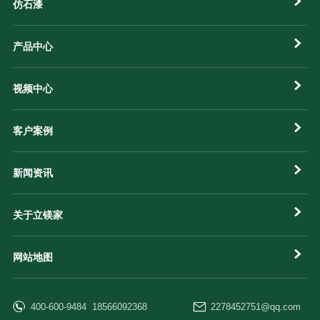
仿石漆
产品中心
视频中心
客户案例
新闻资讯
关于立镁家
网站地图
400-600-9484 18566092368
2278452751@qq.com