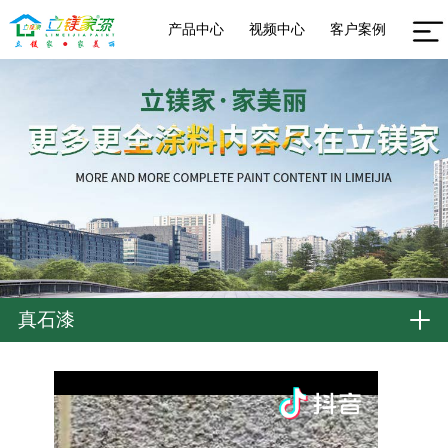
产品中心
视频中心
客户案例
真石漆