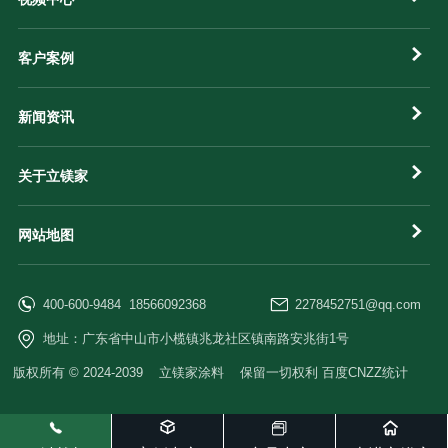
客户案例
新闻资讯
关于立镁家
网站地图
400-600-9484 18566092368
2278452751@qq.com
地址：广东省中山市小榄镇兆龙社区镇南路安兆街1号
版权所有 © 2024-2039 立镁家涂料 保留一切权利 百度CNZZ统计