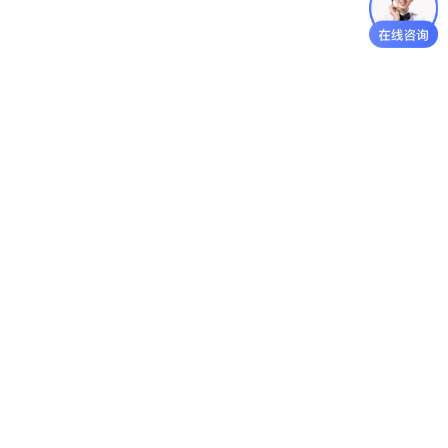
立镁家公司前台