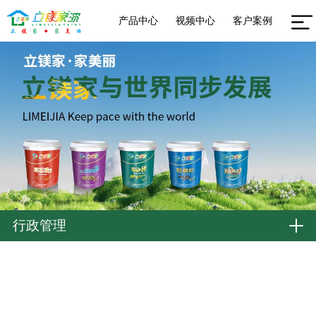
产品中心
视频中心
客户案例
行政管理