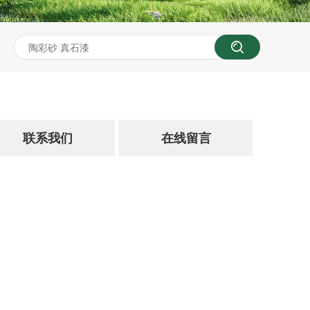
联系我们
在线留言