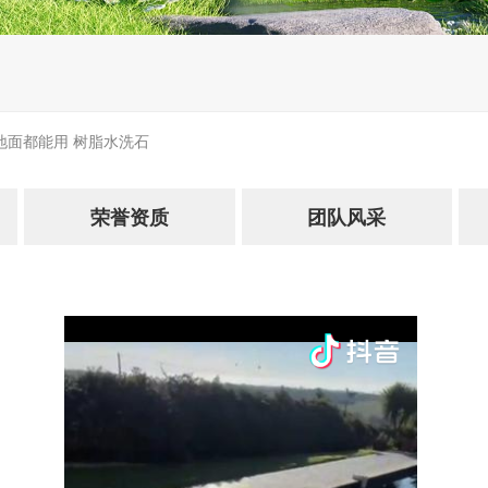
地面都能用 树脂水洗石
荣誉资质
团队风采