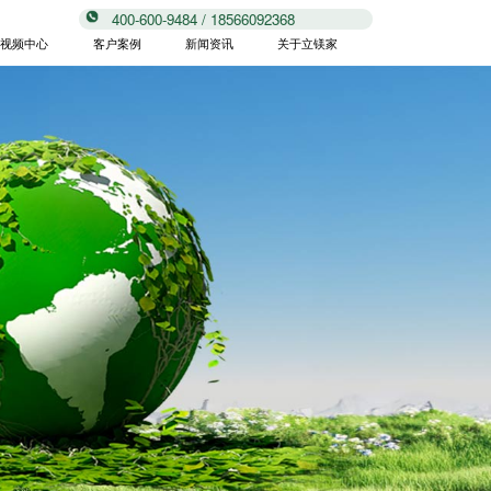
400-600-9484 / 18566092368
视频中心
客户案例
新闻资讯
关于立镁家