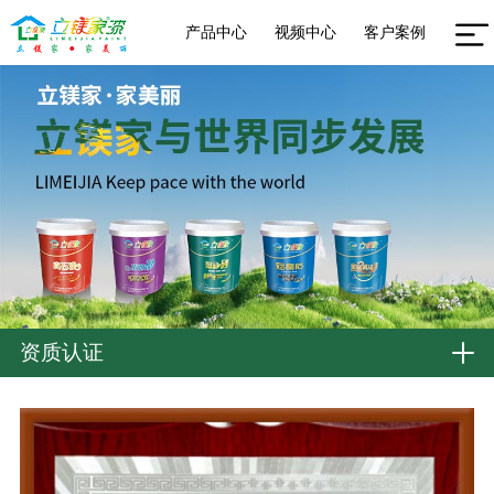
产品中心
视频中心
客户案例
资质认证