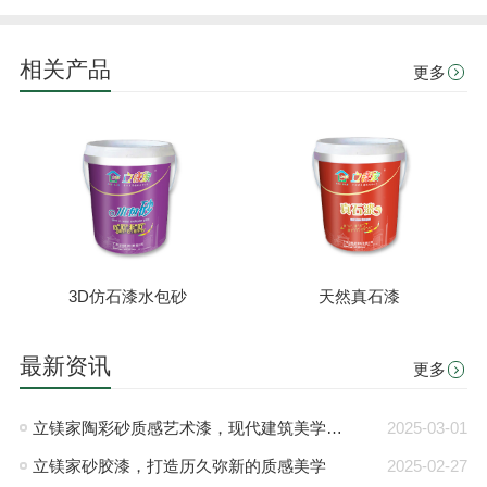
相关产品
更多
3D仿石漆水包砂
天然真石漆
最新资讯
更多
立镁家陶彩砂质感艺术漆，现代建筑美学新典范
2025-03-01
立镁家砂胶漆，打造历久弥新的质感美学
2025-02-27