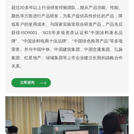
超过20多年以上行业研发经验团队，能从产品功能、性能、
颜色等方面进行产品研发，为客户提供高性价比的产品，降
低客户的使用成本。与国家实验室联合研发产品，产品先后
获得ISO9001、SGS等多项资质认证和“中国涂料著名品
牌”、“中国涂料电商十佳品牌”、“中国绿色推荐产品”等多项
荣誉。并与中国中铁、中国建筑集团、中国交通集团、弘扬
集团、红星地产、绿城集团等上市企业建立长期的战略合作
关系。
立即咨询