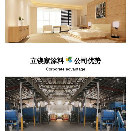
立镁家涂料
公司优势
Corporate advantage