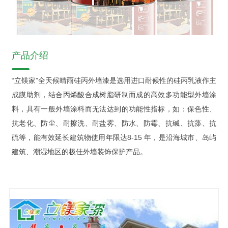
产品介绍
“
立镁家
”全天候晴雨硅丙外墙漆是选用进口耐候性的硅丙乳液作主
成膜助剂，结合丙烯酸合成树脂研制而成的高效多功能型外墙涂
料，具有一般外墙涂料而无法达到的功能性指标，如：保色性、
抗老化、防尘、耐擦洗、耐盐雾、防水、防霉、抗碱、抗藻、抗
硫等，能有效延长建筑物使用年限达8-15 年，是沿海城市、岛屿
建筑、潮湿地区的极佳外墙装饰保护产品。