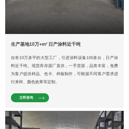
生产基地10万+m² 日产涂料近千吨
自有10万多平的大型工厂，引进涂料设备100多台，日产涂
料近千吨。现货库存源厂直供，一手货源，品类丰富，免费
为客户提供样品、色卡、样板制作，可根据不同客户需求进
行来样、颜色效果等定制。
立即咨询