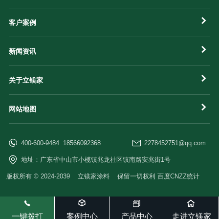
客户案例
新闻资讯
关于立镁家
网站地图
400-600-9484 18566092368
2278452751@qq.com
地址：广东省中山市小榄镇兆龙社区镇南路安兆街1号
版权所有 © 2024-2039 立镁家涂料 保留一切权利 百度CNZZ统计
一键拨打
案例中心
产品中心
走进立镁家