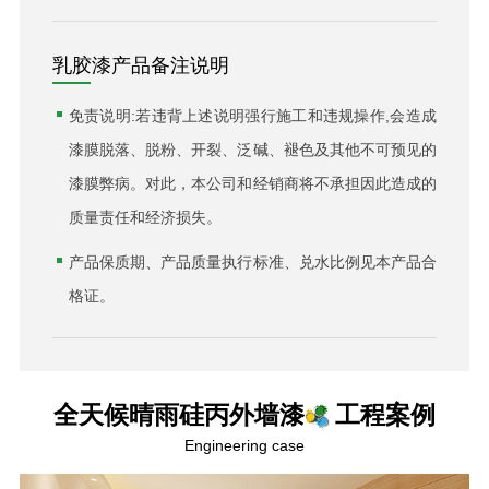
乳胶漆产品备注说明
免责说明:若违背上述说明强行施工和违规操作,会造成
漆膜脱落、脱粉、开裂、泛碱、褪色及其他不可预见的
漆膜弊病。对此，本公司和经销商将不承担因此造成的
质量责任和经济损失。
产品保质期、产品质量执行标准、兑水比例见本产品合
格证。
全天候晴雨硅丙外墙漆
工程案例
Engineering case