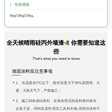
》 包装规格
6kg/18kg/20kg。
全天候晴雨硅丙外墙漆
你需要知道这
些
That's what you need to know
墙面涂料应注意事项
1、当温度在5℃以下，相对湿度大于85%及阴雨、大
雾、大风天气下，严禁施工；
2、施工间休或结束时，应将未用完的涂料密封保存，
以免干皮，同时应及时清洗工具和衣物,否则待涂料干