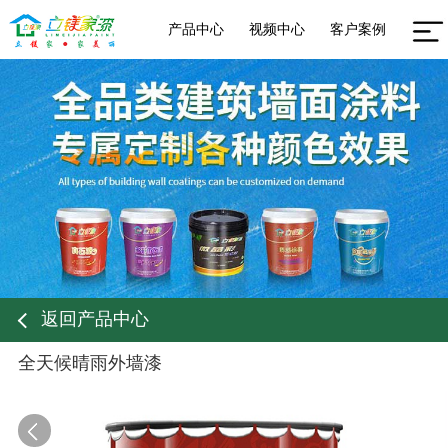
产品中心
视频中心
客户案例
返回产品中心
全天候晴雨外墙漆