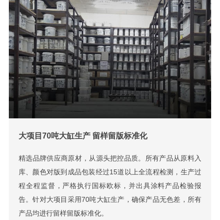
大项目70吨大缸生产 留样留版标准化
精选品牌供应商原材，从源头把控品质。所有产品从原料入
库、颜色对版到成品包装经过15道以上全流程检测，生产过
程全程监督，严格执行国标欧标，并出具涂料产品检验报
告。针对大项目采用70吨大缸生产，确保产品无色差，所有
产品均进行留样留版标准化。