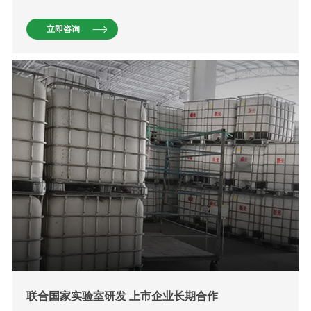
立即咨询
联合国家实验室研发 上市企业长期合作