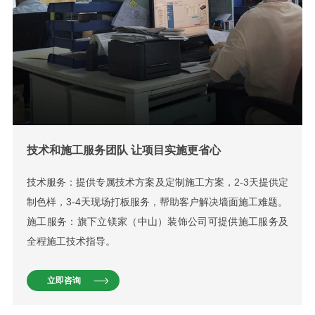
技术和施工服务团队 让项目实施更省心
技术服务：提供专属技术方案及定制施工方案，2-3天提供定
制色样，3-4天现场打板服务，帮助客户解决墙面施工难题。
施工服务：旗下立镁家（中山）装饰公司可提供施工服务及
全程施工技术指导。
立即咨询