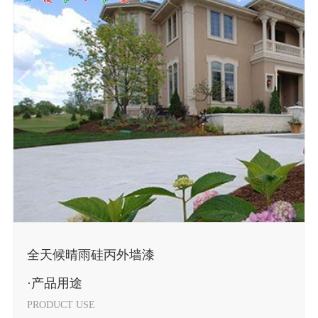
全天候晴雨硅丙外墙漆
·产品用途
PRODUCT USE