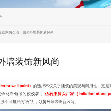
砂
立镁家仿石漆，领势外墙装饰新风尚
外墙装饰新风尚
ior wall paint）
的选择不仅关乎建筑的美观与耐用性，更是
装饰材料领域的佼佼者，
仿石漆源头厂家（Imitation stone pa
股不可阻挡的“石”力，领势外墙装饰新风尚。