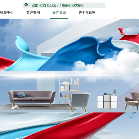
400-600-9484 / 18566092368
视频中心
客户案例
新闻资讯
关于立镁家