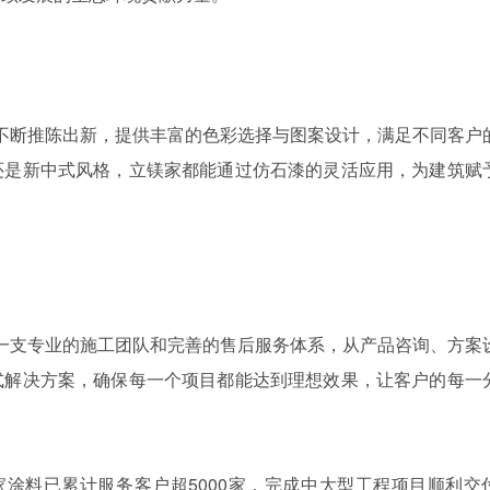
断推陈出新，提供丰富的色彩选择与图案设计，满足不同客户
还是新中式风格，立镁家都能通过仿石漆的灵活应用，为建筑赋
支专业的施工团队和完善的售后服务体系，从产品咨询、方案
式解决方案，确保每一个项目都能达到理想效果，让客户的每一
料已累计服务客户超5000家，完成中大型工程项目顺利交