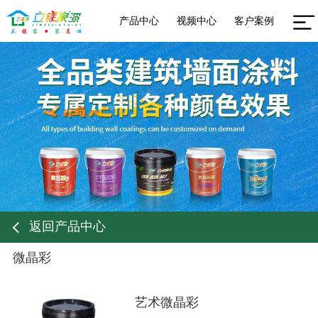
产品中心
视频中心
客户案例
返回产品中心
微晶彩
艺术微晶彩