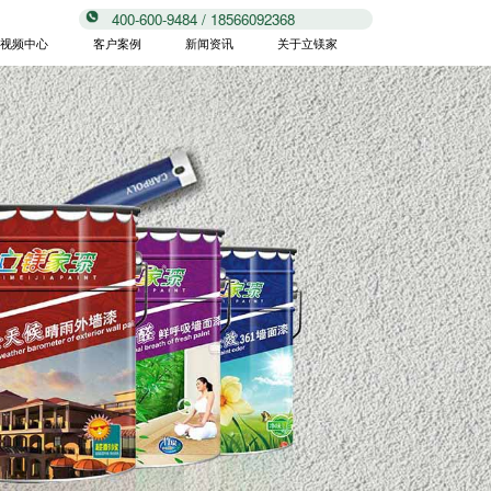
400-600-9484 / 18566092368
视频中心
客户案例
新闻资讯
关于立镁家