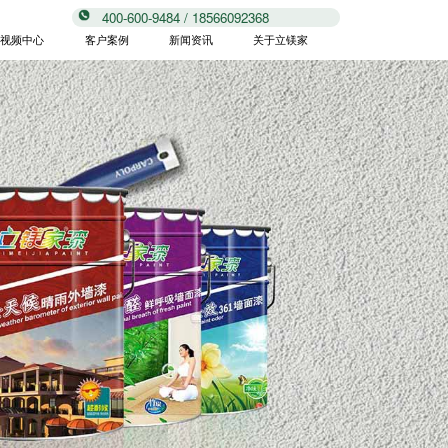
400-600-9484 / 18566092368
视频中心
客户案例
新闻资讯
关于立镁家