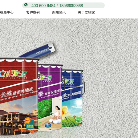
400-600-9484 / 18566092368
视频中心
客户案例
新闻资讯
关于立镁家