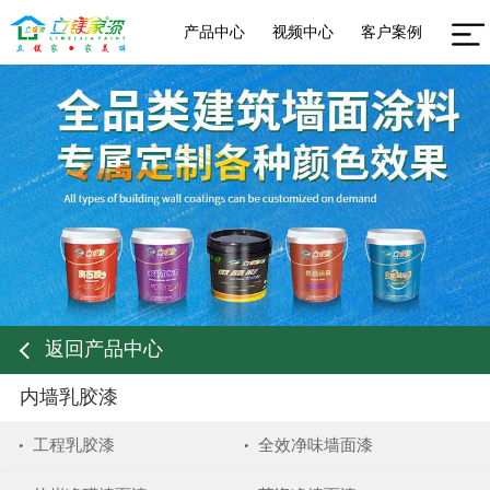
产品中心
视频中心
客户案例
返回产品中心
内墙乳胶漆
工程乳胶漆
全效净味墙面漆