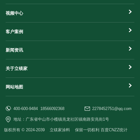
视频中心
客户案例
新闻资讯
关于立镁家
网站地图
400-600-9484 18566092368
2278452751@qq.com
地址：广东省中山市小榄镇兆龙社区镇南路安兆街1号
版权所有 © 2024-2039 立镁家涂料 保留一切权利 百度CNZZ统计