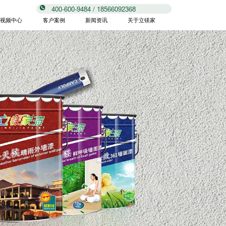
400-600-9484 / 18566092368
视频中心
客户案例
新闻资讯
关于立镁家