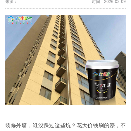
来源：
时间：2026-03-09
装修外墙，谁没踩过这些坑？花大价钱刷的漆，不