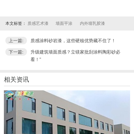
本文标签：
质感艺术漆
墙面平涂
内外墙乳胶漆
上一篇:
质感涂料砂岩漆，这些硬核优势藏不住了！
下一篇:
升级建筑墙面质感？立镁家批刮涂料陶彩砂必
看！"
相关资讯