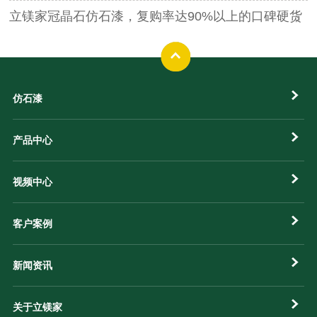
立镁家冠晶石仿石漆，复购率达90%以上的口碑硬货
仿石漆
产品中心
视频中心
客户案例
新闻资讯
关于立镁家