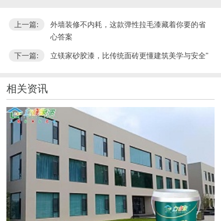
上一篇:
外墙装修不内耗，这款弹性拉毛漆藏着你要的省
心答案
下一篇:
立镁家砂胶漆，比传统面砖更懂建筑美学与安全"
相关资讯