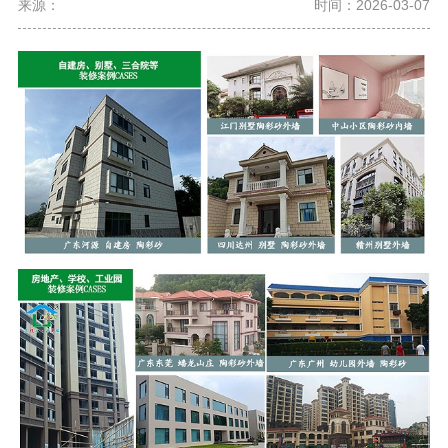
来源：
时间：2026-03-07