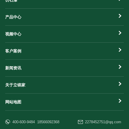
产品中心
视频中心
客户案例
新闻资讯
关于立镁家
网站地图
400-600-9484 18566092368
2278452751@qq.com