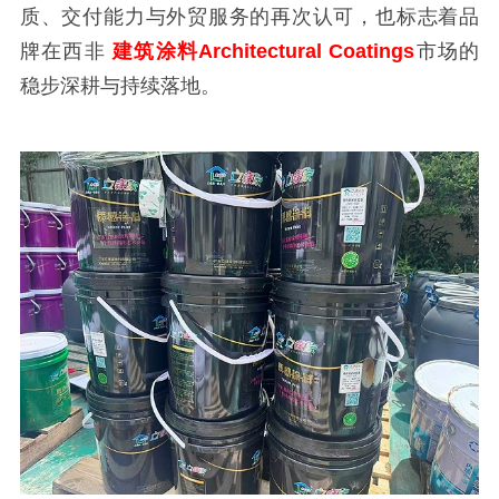
质、交付能力与外贸服务的再次认可，也标志着品
牌在西非
建筑涂料Architectural Coatings
市场的
稳步深耕与持续落地。