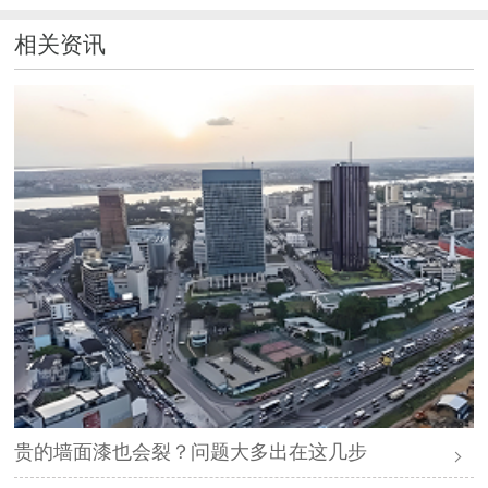
相关资讯
贵的墙面漆也会裂？问题大多出在这几步