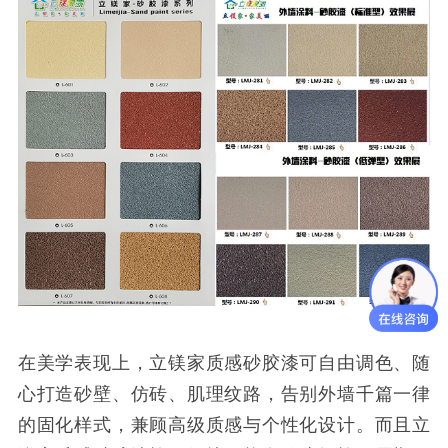
在美学表现上，立镁家质感砂胶漆可自由调色、随
心打造砂壁、仿砖、肌理纹路，告别外墙千篇一律
的固化样式，兼顾高级质感与个性化设计。而且立