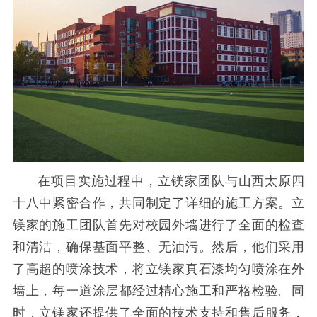
在项目实施过程中，立镁家团队与山西太原四
十八中紧密合作，共同制定了详细的施工方案。立
镁家的施工团队首先对校园外墙进行了全面的检查
和清洁，确保基面平整、无油污。然后，他们采用
了高超的喷涂技术，将立镁家真石漆均匀喷涂在外
墙上，每一道涂层都经过精心施工和严格检验。同
时，立镁家还提供了全面的技术支持和售后服务，