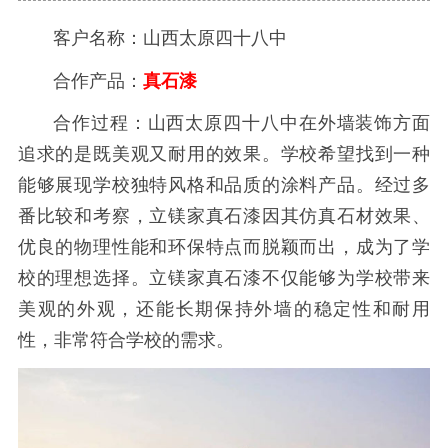
客户名称：山西太原四十八中
合作产品：
真石漆
合作过程：山西太原四十八中在外墙装饰方面
追求的是既美观又耐用的效果。学校希望找到一种
能够展现学校独特风格和品质的涂料产品。经过多
番比较和考察，立镁家真石漆因其仿真石材效果、
优良的物理性能和环保特点而脱颖而出，成为了学
校的理想选择。立镁家真石漆不仅能够为学校带来
美观的外观，还能长期保持外墙的稳定性和耐用
性，非常符合学校的需求。