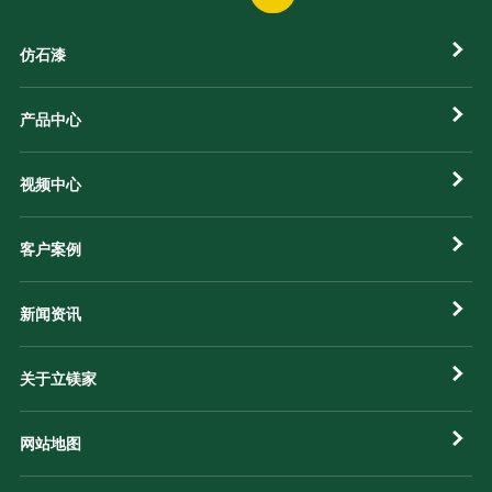
仿石漆
产品中心
视频中心
客户案例
新闻资讯
关于立镁家
网站地图