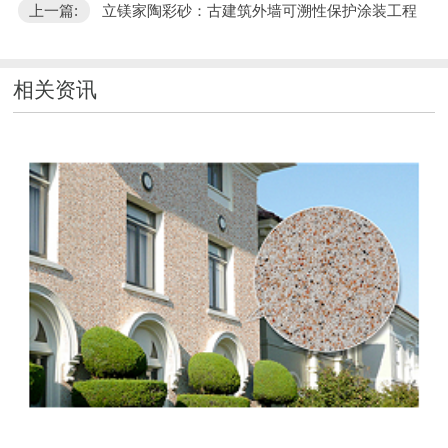
上一篇:
立镁家陶彩砂：古建筑外墙可溯性保护涂装工程
相关资讯