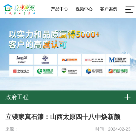
产品中心
视频中心
客户案例
政府工程
立镁家真石漆：山西太原四十八中焕新颜
来源：
时间：2024-02-23