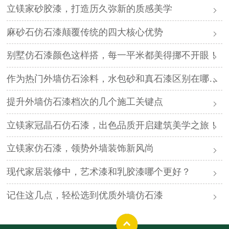
立镁家砂胶漆，打造历久弥新的质感美学
麻砂石仿石漆颠覆传统的四大核心优势
别墅仿石漆颜色这样搭，每一平米都美得挪不开眼！
作为热门外墙仿石涂料，水包砂和真石漆区别在哪儿？
提升外墙仿石漆档次的几个施工关键点
立镁家冠晶石仿石漆，出色品质开启建筑美学之旅！
立镁家仿石漆，领势外墙装饰新风尚
现代家居装修中，艺术漆和乳胶漆哪个更好？
记住这几点，轻松选到优质外墙仿石漆