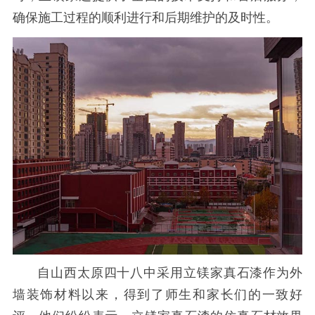
确保施工过程的顺利进行和后期维护的及时性。
自山西太原四十八中采用立镁家真石漆作为外
墙装饰材料以来，得到了师生和家长们的一致好