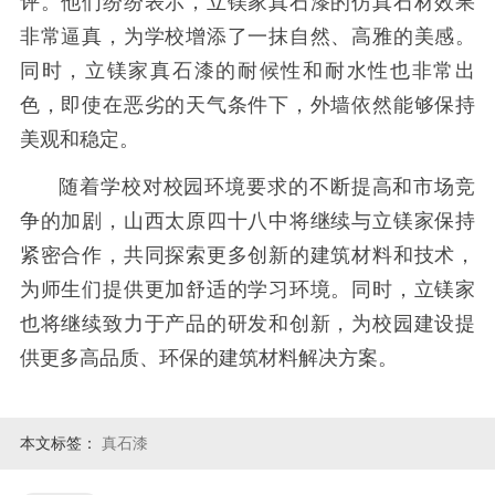
评。他们纷纷表示，立镁家真石漆的仿真石材效果
非常逼真，为学校增添了一抹自然、高雅的美感。
同时，立镁家真石漆的耐候性和耐水性也非常出
色，即使在恶劣的天气条件下，外墙依然能够保持
美观和稳定。
随着学校对校园环境要求的不断提高和市场竞
争的加剧，山西太原四十八中将继续与立镁家保持
紧密合作，共同探索更多创新的建筑材料和技术，
为师生们提供更加舒适的学习环境。同时，立镁家
也将继续致力于产品的研发和创新，为校园建设提
供更多高品质、环保的建筑材料解决方案。
本文标签：
真石漆