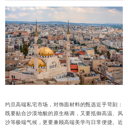
约旦高端私宅市场，对饰面材料的甄选近乎苛刻：
既要贴合沙漠地貌的原生格调，又要抵御高温、风
沙等极端气候，更要兼顾高端美学与日常便捷。近