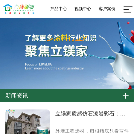
产品中心
视频中心
客户案例
新闻资讯
立镁家质感仿石漆岩彩石：颜值在线，更能长效省心
外墙工程选材，归根结底只看两件