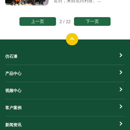
近日，来自尼日利亚、...
上一页
下一页
2
/
22
仿石漆
产品中心
视频中心
客户案例
新闻资讯